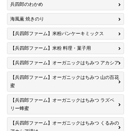
兵四郎のわかめ
海風薫 焼きのり
【兵四郎ファーム】米粉パンケーキミックス
【兵四郎ファーム】米粉 料理・菓子用
【兵四郎ファーム】オーガニックはちみつ アカシア
【兵四郎ファーム】オーガニックはちみつ 山の百花
蜜
【兵四郎ファーム】オーガニックはちみつ ラズベ
リー蜂蜜
【兵四郎ファーム】オーガニックはちみつ くるみの