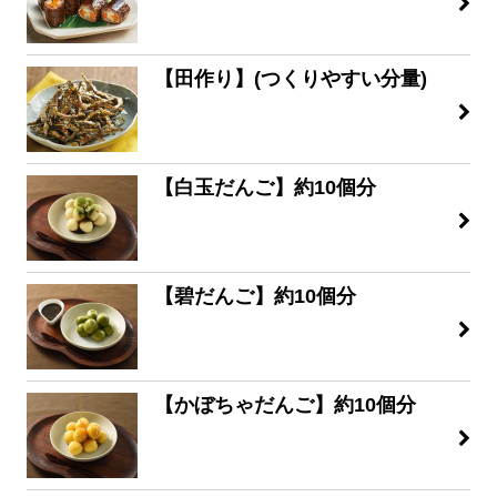
【田作り】(つくりやすい分量)
【白玉だんご】約10個分
【碧だんご】約10個分
【かぼちゃだんご】約10個分