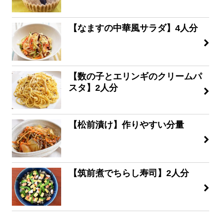
【なますの中華風サラダ】4人分
【数の子とエリンギのクリームパ
スタ】2人分
【松前漬け】作りやすい分量
【筑前煮でちらし寿司】2人分