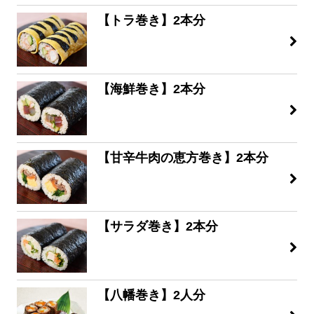
【トラ巻き】2本分
【海鮮巻き】2本分
【甘辛牛肉の恵方巻き】2本分
【サラダ巻き】2本分
【八幡巻き】2人分