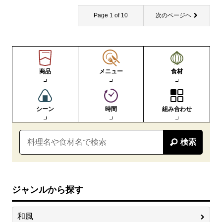
Page 1 of 10
次のページヘ
商品
メニュー
食材
シーン
時間
組み合わせ
検索
ジャンルから探す
和風