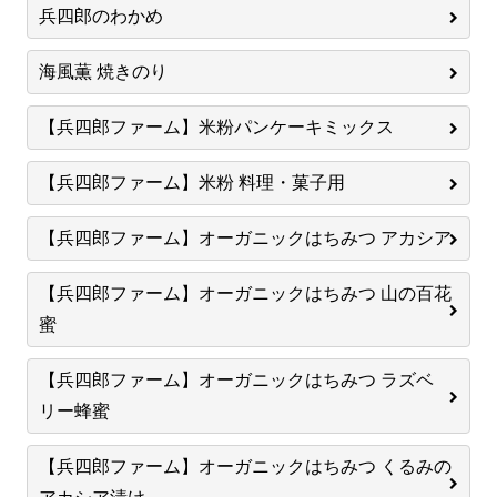
兵四郎のわかめ
海風薫 焼きのり
【兵四郎ファーム】米粉パンケーキミックス
【兵四郎ファーム】米粉 料理・菓子用
【兵四郎ファーム】オーガニックはちみつ アカシア
【兵四郎ファーム】オーガニックはちみつ 山の百花
蜜
【兵四郎ファーム】オーガニックはちみつ ラズベ
リー蜂蜜
【兵四郎ファーム】オーガニックはちみつ くるみの