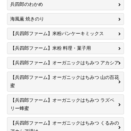
兵四郎のわかめ
海風薫 焼きのり
【兵四郎ファーム】米粉パンケーキミックス
【兵四郎ファーム】米粉 料理・菓子用
【兵四郎ファーム】オーガニックはちみつ アカシア
【兵四郎ファーム】オーガニックはちみつ 山の百花
蜜
【兵四郎ファーム】オーガニックはちみつ ラズベ
リー蜂蜜
【兵四郎ファーム】オーガニックはちみつ くるみの