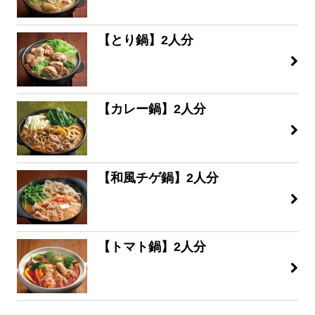
【とり鍋】2人分
【カレー鍋】2人分
【和風チゲ鍋】2人分
【トマト鍋】2人分