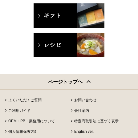
ページトップヘ
よくいただくご質問
お問い合わせ
ご利用ガイド
会社案内
OEM・PB・業務用について
特定商取引法に基づく表示
個人情報保護方針
English ver.