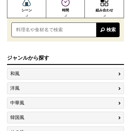
シーン
時間
組み合わせ
検索
ジャンルから探す
和風
洋風
中華風
韓国風