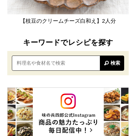
【枝豆のクリームチーズ白和え】2人分
キーワードでレシピを探す
検索