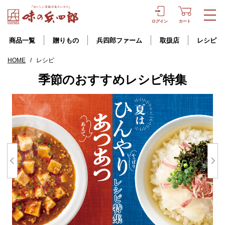
ログイン
カート
商品一覧
贈りもの
兵四郎ファーム
取扱店
レシピ
HOME
/
レシピ
季節のおすすめレシピ特集