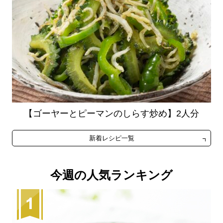
【ゴーヤーとピーマンのしらす炒め】2人分
新着レシピ一覧
今週の人気ランキング