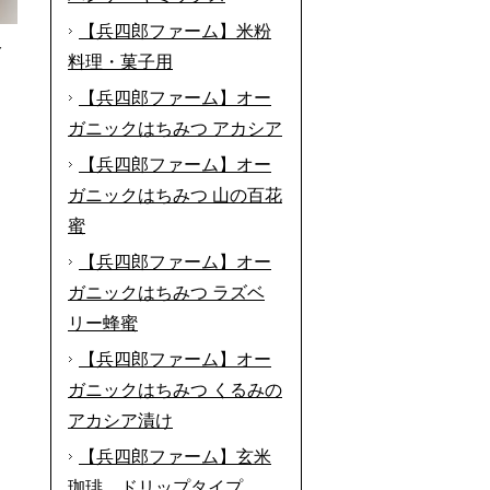
【兵四郎ファーム】米粉
分
料理・菓子用
【兵四郎ファーム】オー
ガニックはちみつ アカシア
【兵四郎ファーム】オー
ガニックはちみつ 山の百花
蜜
【兵四郎ファーム】オー
ガニックはちみつ ラズベ
リー蜂蜜
【兵四郎ファーム】オー
ガニックはちみつ くるみの
アカシア漬け
【兵四郎ファーム】玄米
珈琲 ドリップタイプ