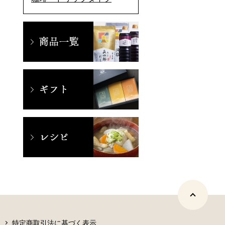
特定商取引法に基づく表示