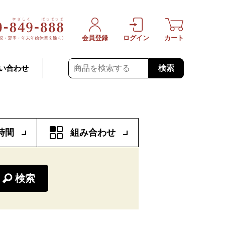
会員登録
ログイン
カート
検索
い合わせ
時間
組み合わせ
検索