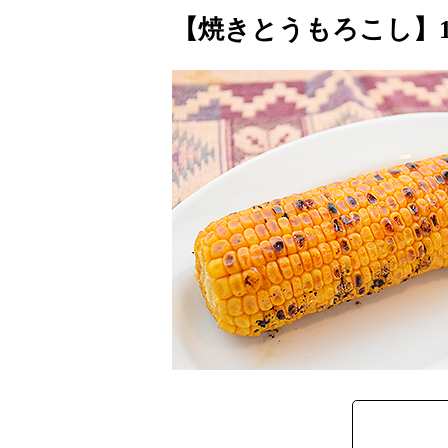
【焼きとうもろこし】