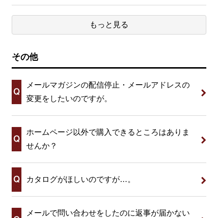
もっと見る
その他
メールマガジンの配信停止・メールアドレスの
変更をしたいのですが。
ホームページ以外で購入できるところはありま
せんか？
カタログがほしいのですが…。
メールで問い合わせをしたのに返事が届かない