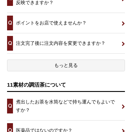
反映できますか？
ポイントをお店で使えませんか？
注文完了後に注文内容を変更できますか？
もっと見る
11素材の調活茶について
煮出したお茶を水筒などで持ち運んでもよいで
すか？
医薬品ではないのですか？