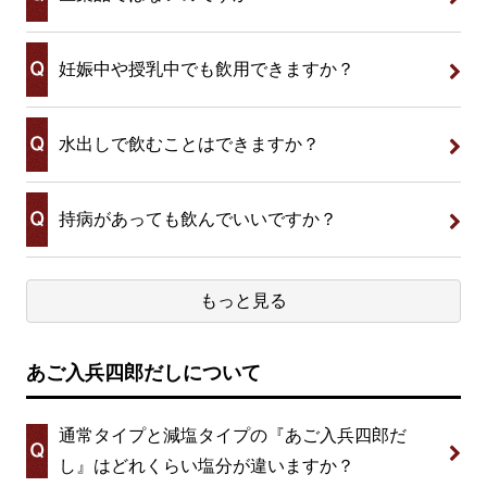
妊娠中や授乳中でも飲用できますか？
水出しで飲むことはできますか？
持病があっても飲んでいいですか？
もっと見る
あご入兵四郎だしについて
通常タイプと減塩タイプの『あご入兵四郎だ
し』はどれくらい塩分が違いますか？