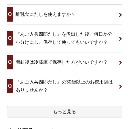
離乳食にだしを使えますか？
『あご入兵四郎だし』を煮出した後、何日か分
小分けにし、保存して使ってもいいですか？
開封後は冷蔵庫で保存した方がいいですか？
『あご入兵四郎だし』の30袋以上のお徳用袋は
ありませんか？
もっと見る