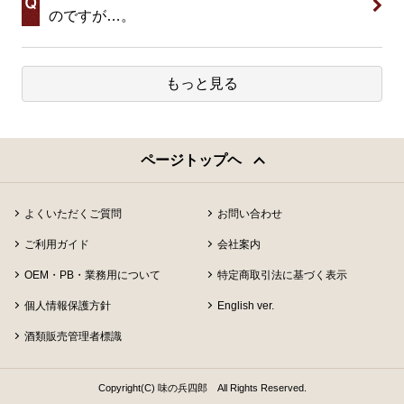
のですが…。
もっと見る
ページトップヘ
よくいただくご質問
お問い合わせ
ご利用ガイド
会社案内
OEM・PB・業務用について
特定商取引法に基づく表示
個人情報保護方針
English ver.
酒類販売管理者標識
Copyright(C) 味の兵四郎 All Rights Reserved.