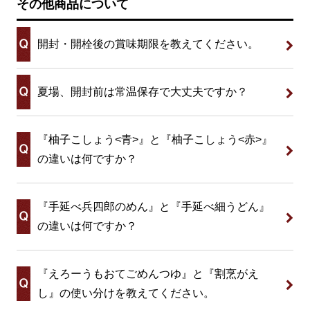
その他商品について
開封・開栓後の賞味期限を教えてください。
夏場、開封前は常温保存で大丈夫ですか？
『柚子こしょう<青>』と『柚子こしょう<赤>』
の違いは何ですか？
『手延べ兵四郎のめん』と『手延べ細うどん』
の違いは何ですか？
『えろーうもおてごめんつゆ』と『割烹がえ
し』の使い分けを教えてください。