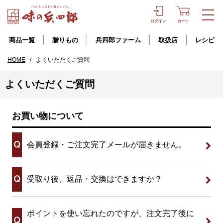
ログイン
カート
商品一覧
贈りもの
兵四郎ファーム
取扱店
レシピ
HOME
/
よくいただくご質問
よくいただくご質問
お買い物について
会員登録・ご注文完了メールが届きません。
受取り後、返品・交換はできますか？
ポイントを使い忘れたのですが、注文完了後に