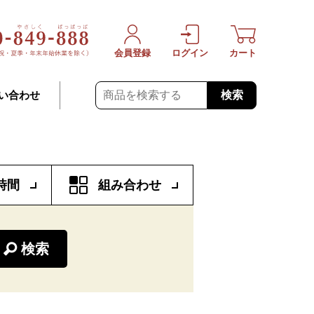
会員登録
ログイン
カート
検索
い合わせ
時間
組み合わせ
検索