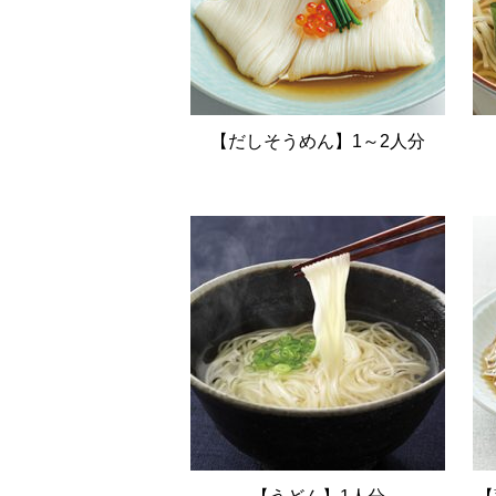
【だしそうめん】1～2人分