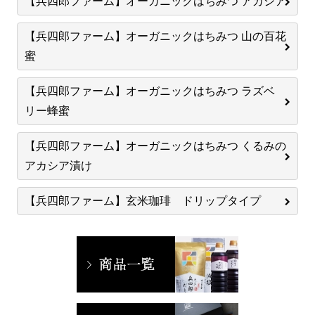
【兵四郎ファーム】オーガニックはちみつ アカシア
【兵四郎ファーム】オーガニックはちみつ 山の百花
蜜
【兵四郎ファーム】オーガニックはちみつ ラズベ
リー蜂蜜
【兵四郎ファーム】オーガニックはちみつ くるみの
アカシア漬け
【兵四郎ファーム】玄米珈琲 ドリップタイプ