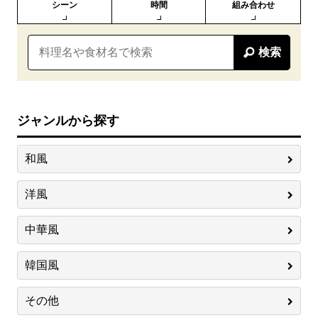
シーン
時間
組み合わせ
検索
ジャンルから探す
和風
洋風
中華風
韓国風
その他