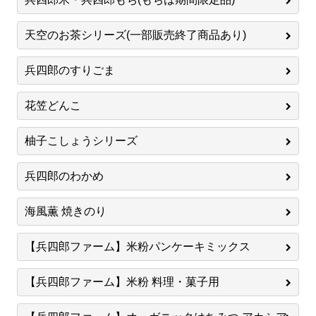
天空のお茶シリーズ(一部販売終了商品あり)
兵四郎のすりごま
花笠どんこ
柚子こしょうシリーズ
兵四郎のわかめ
海風薫 焼きのり
【兵四郎ファーム】米粉パンケーキミックス
【兵四郎ファーム】米粉 料理・菓子用