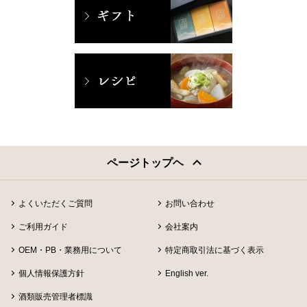
ページトップヘ
よくいただくご質問
お問い合わせ
ご利用ガイド
会社案内
OEM・PB・業務用について
特定商取引法に基づく表示
個人情報保護方針
English ver.
酒類販売管理者標識