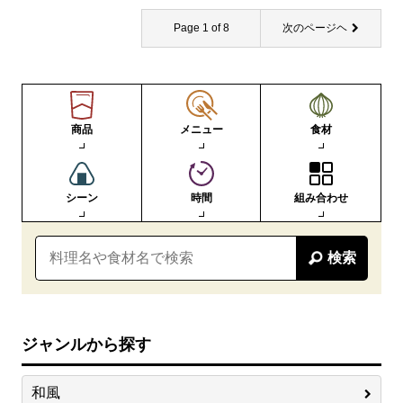
Page 1 of 8
次のページヘ
商品
メニュー
食材
シーン
時間
組み合わせ
検索
ジャンルから探す
和風