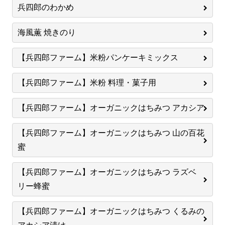
兵四郎のわかめ
海風薫 焼きのり
【兵四郎ファーム】米粉パンケーキミックス
【兵四郎ファーム】米粉 料理・菓子用
【兵四郎ファーム】オーガニックはちみつ アカシア
【兵四郎ファーム】オーガニックはちみつ 山の百花
蜜
【兵四郎ファーム】オーガニックはちみつ ラズベ
リー蜂蜜
【兵四郎ファーム】オーガニックはちみつ くるみの