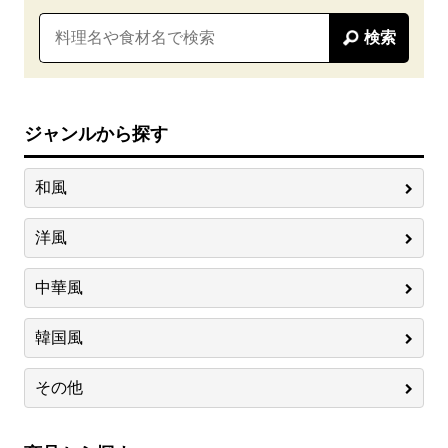
検索
ジャンルから探す
和風
洋風
中華風
韓国風
その他