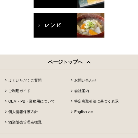
ページトップヘ
よくいただくご質問
お問い合わせ
ご利用ガイド
会社案内
OEM・PB・業務用について
特定商取引法に基づく表示
個人情報保護方針
English ver.
酒類販売管理者標識