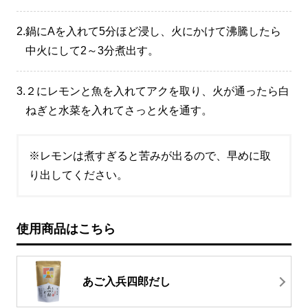
2.
鍋にAを入れて5分ほど浸し、火にかけて沸騰したら
中火にして2～3分煮出す。
3.
２にレモンと魚を入れてアクを取り、火が通ったら白
ねぎと水菜を入れてさっと火を通す。
※レモンは煮すぎると苦みが出るので、早めに取
り出してください。
使用商品はこちら
あご入兵四郎だし