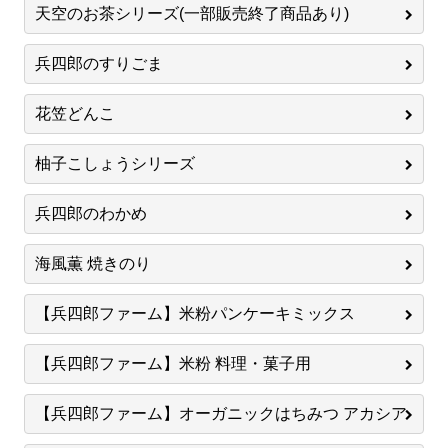
天空のお茶シリーズ(一部販売終了商品あり)
兵四郎のすりごま
花笠どんこ
柚子こしょうシリーズ
兵四郎のわかめ
海風薫 焼きのり
【兵四郎ファーム】米粉パンケーキミックス
【兵四郎ファーム】米粉 料理・菓子用
【兵四郎ファーム】オーガニックはちみつ アカシア