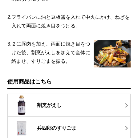
2.
フライパンに油と豆板醤を入れて中火にかけ、ねぎを
入れて両面に焼き目をつける。
3.
２に豚肉を加え、両面に焼き目をつ
けた後、割烹がえしを加えて全体に
絡ませ、すりごまを振る。
使用商品はこちら
割烹がえし
兵四郎のすりごま