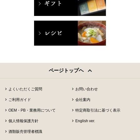
ページトップヘ
よくいただくご質問
お問い合わせ
ご利用ガイド
会社案内
OEM・PB・業務用について
特定商取引法に基づく表示
個人情報保護方針
English ver.
酒類販売管理者標識