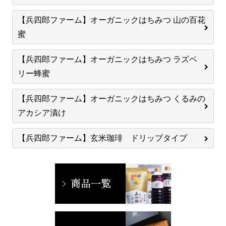
【兵四郎ファーム】オーガニックはちみつ 山の百花
蜜
【兵四郎ファーム】オーガニックはちみつ ラズベ
リー蜂蜜
【兵四郎ファーム】オーガニックはちみつ くるみの
アカシア漬け
【兵四郎ファーム】玄米珈琲 ドリップタイプ