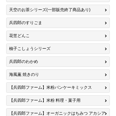
天空のお茶シリーズ(一部販売終了商品あり)
兵四郎のすりごま
花笠どんこ
柚子こしょうシリーズ
兵四郎のわかめ
海風薫 焼きのり
【兵四郎ファーム】米粉パンケーキミックス
【兵四郎ファーム】米粉 料理・菓子用
【兵四郎ファーム】オーガニックはちみつ アカシア