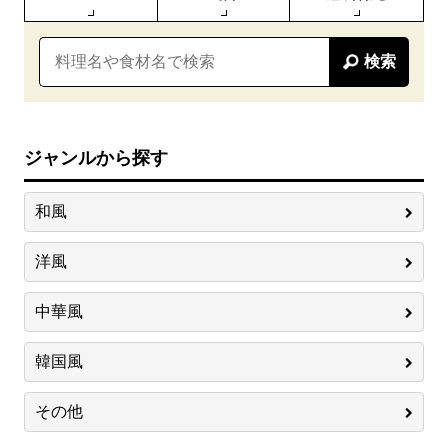
検索
ジャンルから探す
和風
洋風
中華風
韓国風
その他