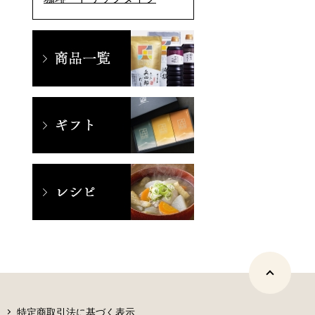
特定商取引法に基づく表示