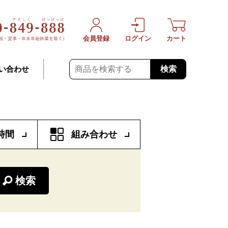
会員登録
ログイン
カート
検索
い合わせ
時間
組み合わせ
検索