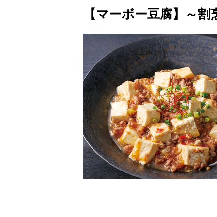
【マーボー豆腐】～割