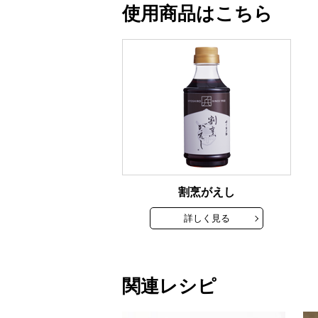
使用商品はこちら
割烹がえし
詳しく見る
関連レシピ