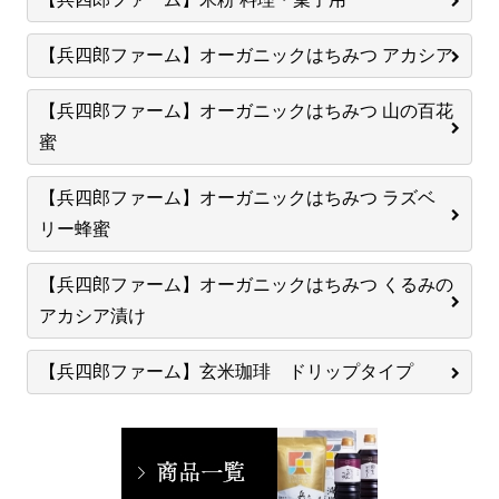
【兵四郎ファーム】オーガニックはちみつ アカシア
【兵四郎ファーム】オーガニックはちみつ 山の百花
蜜
【兵四郎ファーム】オーガニックはちみつ ラズベ
リー蜂蜜
【兵四郎ファーム】オーガニックはちみつ くるみの
アカシア漬け
【兵四郎ファーム】玄米珈琲 ドリップタイプ