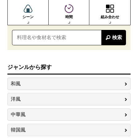
シーン
時間
組み合わせ
検索
ジャンルから探す
和風
洋風
中華風
韓国風