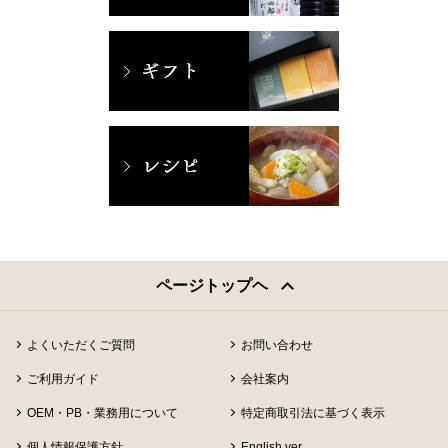
ページトップヘ
よくいただくご質問
お問い合わせ
ご利用ガイド
会社案内
OEM・PB・業務用について
特定商取引法に基づく表示
個人情報保護方針
English ver.