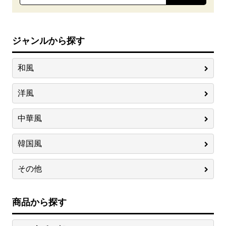
ジャンルから探す
和風
洋風
中華風
韓国風
その他
商品から探す