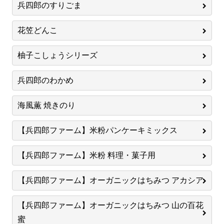
兵四郎のすりごま
花笠どんこ
柚子こしょうシリーズ
兵四郎のわかめ
海風薫 焼きのり
【兵四郎ファーム】米粉パンケーキミックス
【兵四郎ファーム】米粉 料理・菓子用
【兵四郎ファーム】オーガニックはちみつ アカシア
【兵四郎ファーム】オーガニックはちみつ 山の百花
蜜