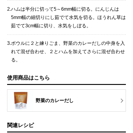
2.
ハムは半分に切って5～6mm幅に切る。にんじんは
5mm幅の細切りにし茹でて水気を切る。ほうれん草は
茹でて3cm幅に切り、水気をしぼる。
3.
ボウルに２と練りごま、野菜のカレーだしの中身を入
れて混ぜ合わせ、２とハムを加えてさらに混ぜ合わせ
る。
使用商品はこちら
野菜のカレーだし
関連レシピ