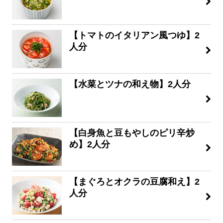
【トマトのイタリアン風つゆ】2
人分
【水菜とツナの和え物】2人分
【白身魚と豆もやしのピリ辛炒
め】2人分
【まぐろとオクラの豆腐和え】2
人分