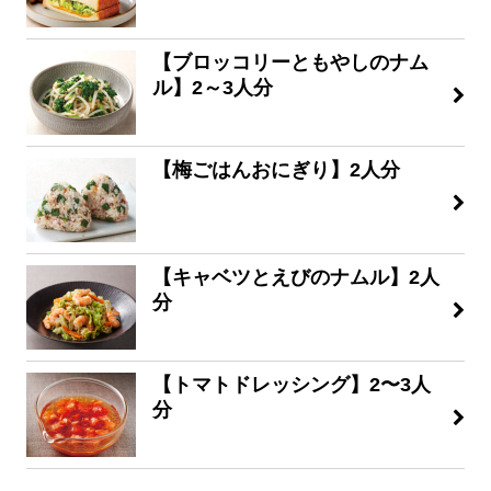
【ブロッコリーともやしのナム
ル】2～3人分
【梅ごはんおにぎり】2人分
【キャベツとえびのナムル】2人
分
【トマトドレッシング】2〜3人
分