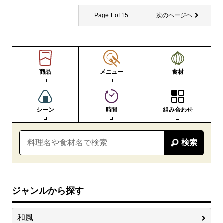
Page 1 of 15
次のページヘ
商品
メニュー
食材
シーン
時間
組み合わせ
検索
ジャンルから探す
和風