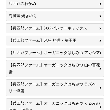
兵四郎のわかめ
海風薫 焼きのり
【兵四郎ファーム】米粉パンケーキミックス
【兵四郎ファーム】米粉 料理・菓子用
【兵四郎ファーム】オーガニックはちみつ アカシア
【兵四郎ファーム】オーガニックはちみつ 山の百花
蜜
【兵四郎ファーム】オーガニックはちみつ ラズベ
リー蜂蜜
【兵四郎ファーム】オーガニックはちみつ くるみの