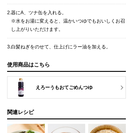
2.
器にA、ツナ缶を入れる。
※水をお湯に変えると、温かいつゆでもおいしくお召
し上がりいただけます。
3.
白髪ねぎをのせて、仕上げにラー油を加える。
使用商品はこちら
えろーうもおてごめんつゆ
関連レシピ