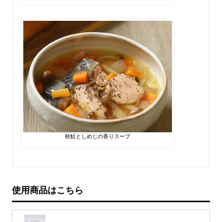
秋鮭としめじの香りスープ
使用商品はこちら