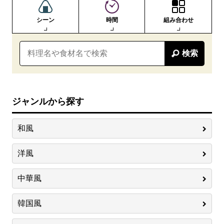
シーン
時間
組み合わせ
検索
ジャンルから探す
和風
洋風
中華風
韓国風