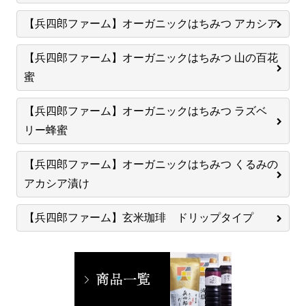
【兵四郎ファーム】オーガニックはちみつ アカシア
【兵四郎ファーム】オーガニックはちみつ 山の百花
蜜
【兵四郎ファーム】オーガニックはちみつ ラズベ
リー蜂蜜
【兵四郎ファーム】オーガニックはちみつ くるみの
アカシア漬け
【兵四郎ファーム】玄米珈琲 ドリップタイプ