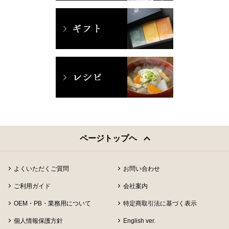
ページトップヘ
よくいただくご質問
お問い合わせ
ご利用ガイド
会社案内
OEM・PB・業務用について
特定商取引法に基づく表示
個人情報保護方針
English ver.