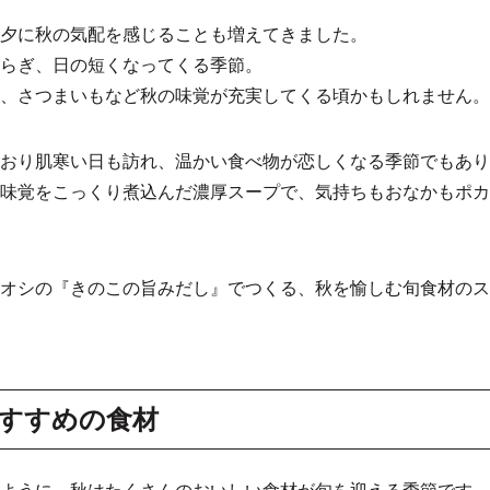
夕に秋の気配を感じることも増えてきました。
らぎ、日の短くなってくる季節。
、さつまいもなど秋の味覚が充実してくる頃かもしれません。
おり肌寒い日も訪れ、温かい食べ物が恋しくなる季節でもあり
味覚をこっくり煮込んだ濃厚スープで、気持ちもおなかもポカ
オシの『きのこの旨みだし』でつくる、秋を愉しむ旬食材のス
すすめの食材