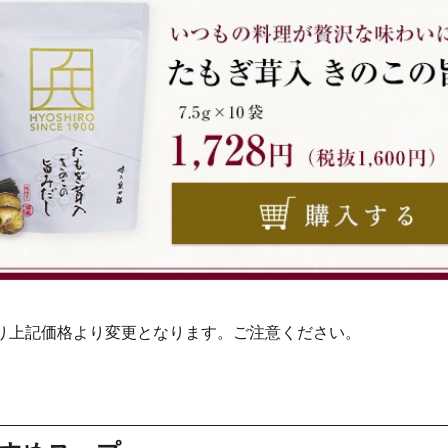
土)より上記価格より変更となります。ご注意ください。