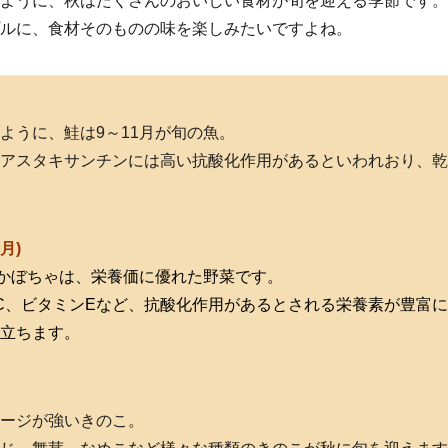
ように、秋はたくさんのおいしい食材が旬を迎える季節です。
ルに、食材そのものの味を楽しみたいですよね。
ように、鮭は9～11月が旬の魚。
アスタキサンチンには高い抗酸化作用があるといわれおり、乾
月)
るかぼちゃは、栄養価に優れた野菜です。
C、ビタミンEなど、抗酸化作用があるとされる栄養素が豊富
立ちます。
ージが強いきのこ。