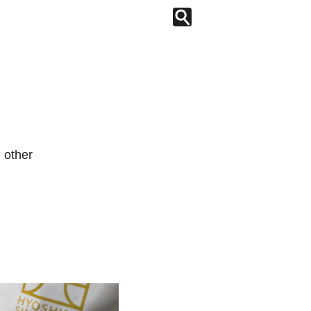
other