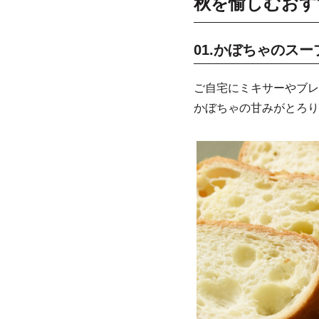
秋を愉しむおす
01.かぼちゃのスー
ご自宅にミキサーやブレ
かぼちゃの甘みがとろり