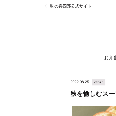
味の兵四郎公式サイト
お弁
2022.08.25
other
秋を愉しむスー