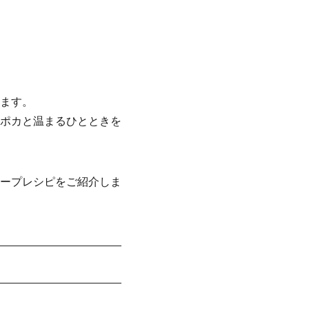
ます。
ポカと温まるひとときを
ープレシピをご紹介しま