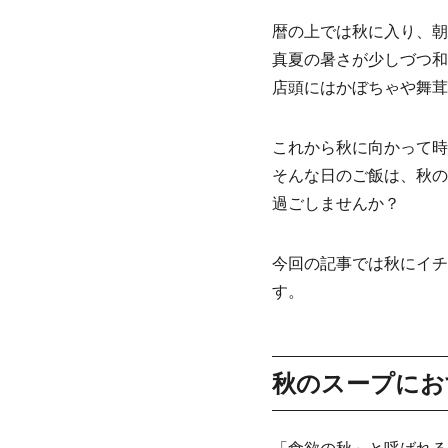
暦の上では秋に入り、朝
真夏の暑さが少しづつ和
店頭にはかぼちゃや舞茸
これから秋に向かって時
そんな日のご飯は、秋の
過ごしませんか？
今回の記事では秋にイチ
す。
秋のスープにお