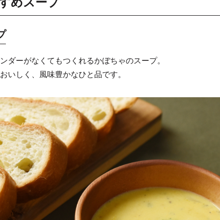
すめスープ
プ
ンダーがなくてもつくれるかぼちゃのスープ。
おいしく、風味豊かなひと品です。