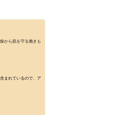
燥から肌を守る働きも
に含まれているので、ア