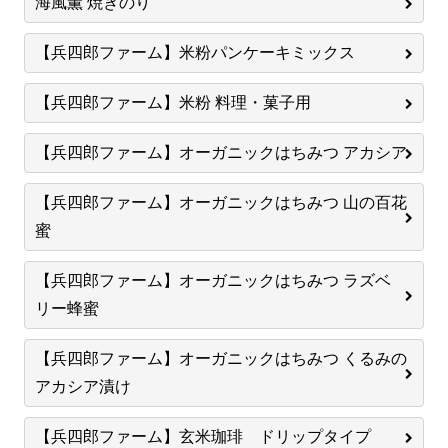
海風薫 焼きのり
【兵四郎ファーム】米粉パンケーキミックス
【兵四郎ファーム】米粉 料理・菓子用
【兵四郎ファーム】オーガニックはちみつ アカシア
【兵四郎ファーム】オーガニックはちみつ 山の百花
蜜
【兵四郎ファーム】オーガニックはちみつ ラズベ
リー蜂蜜
【兵四郎ファーム】オーガニックはちみつ くるみの
アカシア漬け
【兵四郎ファーム】玄米珈琲 ドリップタイプ