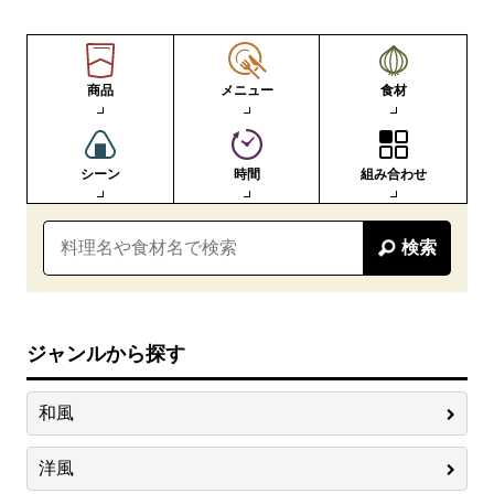
商品
メニュー
食材
シーン
時間
組み合わせ
検索
ジャンルから探す
和風
洋風