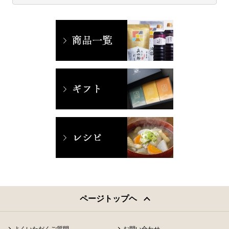
ページトップヘ