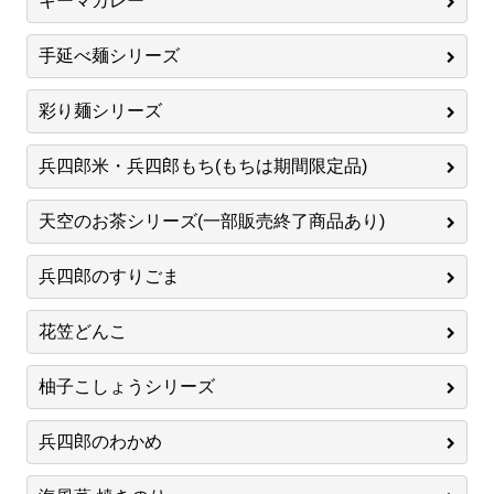
キーマカレー
手延べ麺シリーズ
彩り麺シリーズ
兵四郎米・兵四郎もち(もちは期間限定品)
天空のお茶シリーズ(一部販売終了商品あり)
兵四郎のすりごま
花笠どんこ
柚子こしょうシリーズ
兵四郎のわかめ