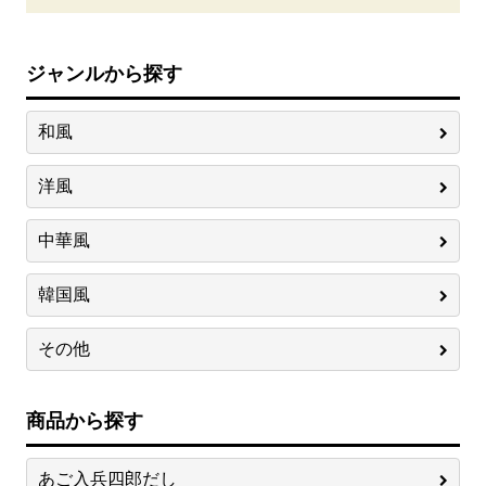
ジャンルから探す
和風
洋風
中華風
韓国風
その他
商品から探す
あご入兵四郎だし