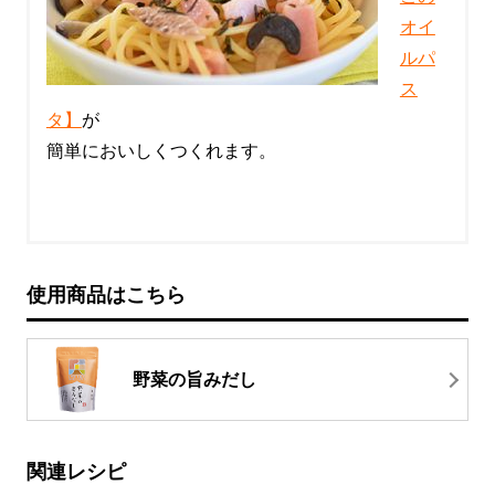
オイ
ルパ
ス
タ】
が
簡単においしくつくれます。
使用商品はこちら
野菜の旨みだし
関連レシピ