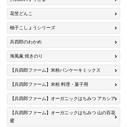
花笠どんこ
柚子こしょうシリーズ
兵四郎のわかめ
海風薫 焼きのり
【兵四郎ファーム】米粉パンケーキミックス
【兵四郎ファーム】米粉 料理・菓子用
【兵四郎ファーム】オーガニックはちみつ アカシア
【兵四郎ファーム】オーガニックはちみつ 山の百花
蜜