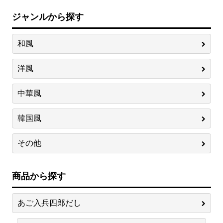
ジャンルから探す
和風
洋風
中華風
韓国風
その他
商品から探す
あご入兵四郎だし