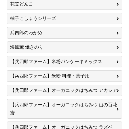
花笠どんこ
柚子こしょうシリーズ
兵四郎のわかめ
海風薫 焼きのり
【兵四郎ファーム】米粉パンケーキミックス
【兵四郎ファーム】米粉 料理・菓子用
【兵四郎ファーム】オーガニックはちみつ アカシア
【兵四郎ファーム】オーガニックはちみつ 山の百花
蜜
【兵四郎ファーム】オーガニックはちみつ ラズベ