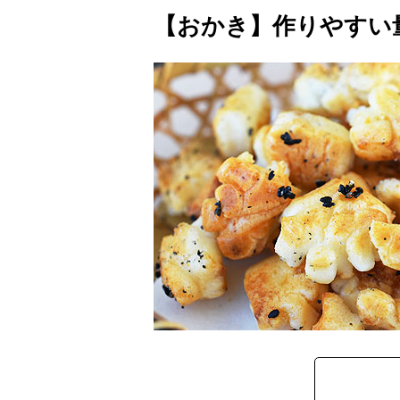
【おかき】作りやすい