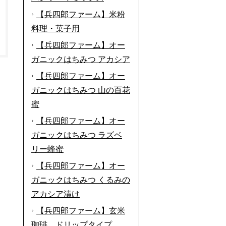
【兵四郎ファーム】米粉
料理・菓子用
【兵四郎ファーム】オー
ガニックはちみつ アカシア
【兵四郎ファーム】オー
ガニックはちみつ 山の百花
蜜
【兵四郎ファーム】オー
ガニックはちみつ ラズベ
リー蜂蜜
【兵四郎ファーム】オー
ガニックはちみつ くるみの
アカシア漬け
【兵四郎ファーム】玄米
珈琲 ドリップタイプ