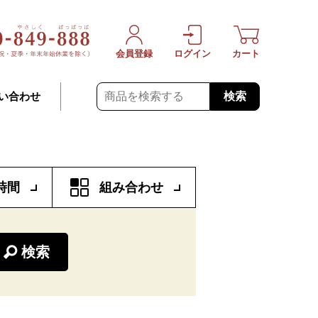
会員登録
ログイン
カート
検索
い合わせ
時間
組み合わせ
検索