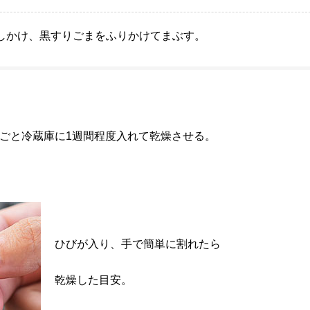
しかけ、黒すりごまをふりかけてまぶす。
》
ごと冷蔵庫に1週間程度入れて乾燥させる。
ひびが入り、手で簡単に割れたら
乾燥した目安。