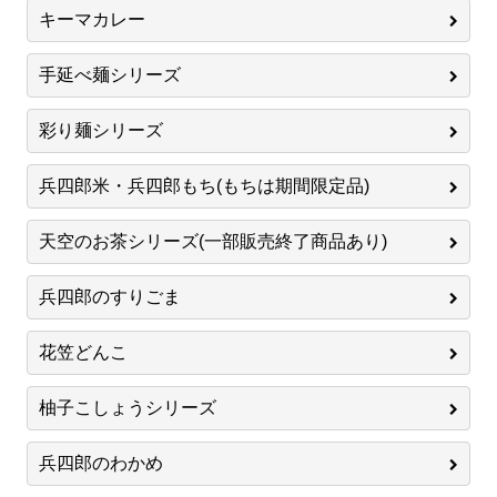
キーマカレー
手延べ麺シリーズ
彩り麺シリーズ
兵四郎米・兵四郎もち(もちは期間限定品)
天空のお茶シリーズ(一部販売終了商品あり)
兵四郎のすりごま
花笠どんこ
柚子こしょうシリーズ
兵四郎のわかめ