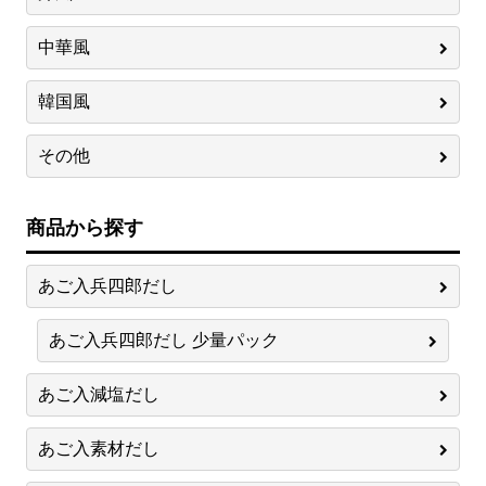
中華風
韓国風
その他
商品から探す
あご入兵四郎だし
あご入兵四郎だし 少量パック
あご入減塩だし
あご入素材だし