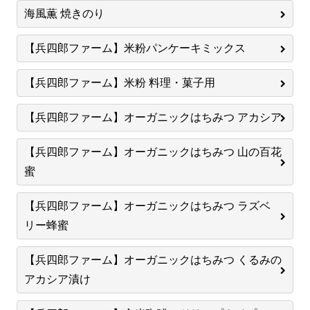
海風薫 焼きのり
【兵四郎ファーム】米粉パンケーキミックス
【兵四郎ファーム】米粉 料理・菓子用
【兵四郎ファーム】オーガニックはちみつ アカシア
【兵四郎ファーム】オーガニックはちみつ 山の百花
蜜
【兵四郎ファーム】オーガニックはちみつ ラズベ
リー蜂蜜
【兵四郎ファーム】オーガニックはちみつ くるみの
アカシア漬け