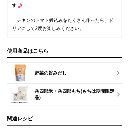
す
チキンのトマト煮込みをたくさん作ったら、ド
リアにして2度お楽しみください。
使用商品はこちら
野菜の旨みだし
兵四郎米・兵四郎もち(もちは期間限定
品)
関連レシピ