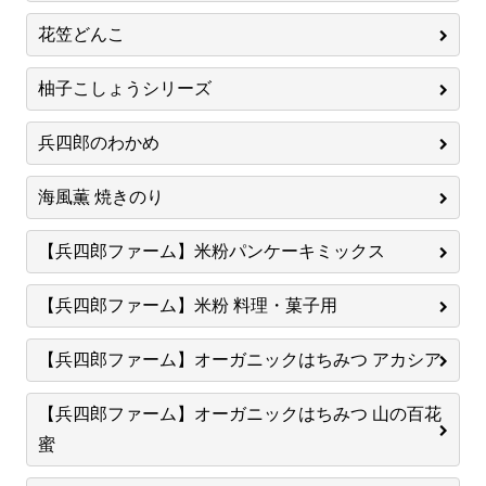
花笠どんこ
柚子こしょうシリーズ
兵四郎のわかめ
海風薫 焼きのり
【兵四郎ファーム】米粉パンケーキミックス
【兵四郎ファーム】米粉 料理・菓子用
【兵四郎ファーム】オーガニックはちみつ アカシア
【兵四郎ファーム】オーガニックはちみつ 山の百花
蜜