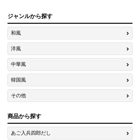
ジャンルから探す
和風
洋風
中華風
韓国風
その他
商品から探す
あご入兵四郎だし