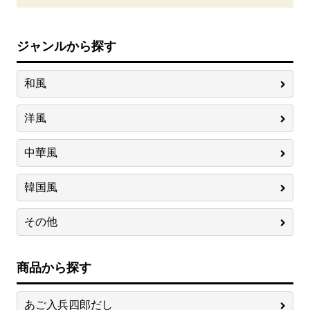
ジャンルから探す
和風
洋風
中華風
韓国風
その他
商品から探す
あご入兵四郎だし