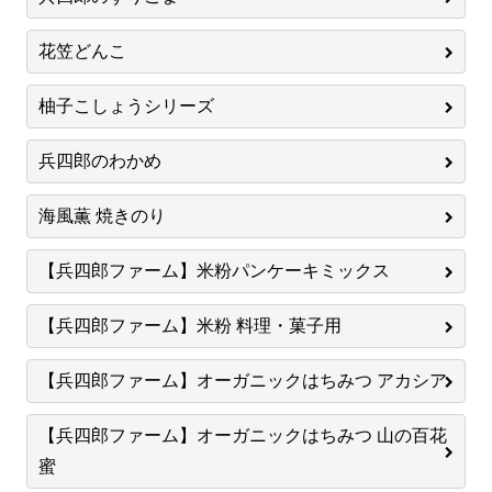
花笠どんこ
柚子こしょうシリーズ
兵四郎のわかめ
海風薫 焼きのり
【兵四郎ファーム】米粉パンケーキミックス
【兵四郎ファーム】米粉 料理・菓子用
【兵四郎ファーム】オーガニックはちみつ アカシア
【兵四郎ファーム】オーガニックはちみつ 山の百花
蜜