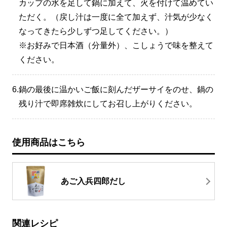
カップの水を足して鍋に加えて、火を付けて温めてい
ただく。（戻し汁は一度に全て加えず、汁気が少なく
なってきたら少しずつ足してください。）
※お好みで日本酒（分量外）、こしょうで味を整えて
ください。
6.
鍋の最後に温かいご飯に刻んだザーサイをのせ、鍋の
残り汁で即席雑炊にしてお召し上がりください。
使用商品はこちら
あご入兵四郎だし
関連レシピ