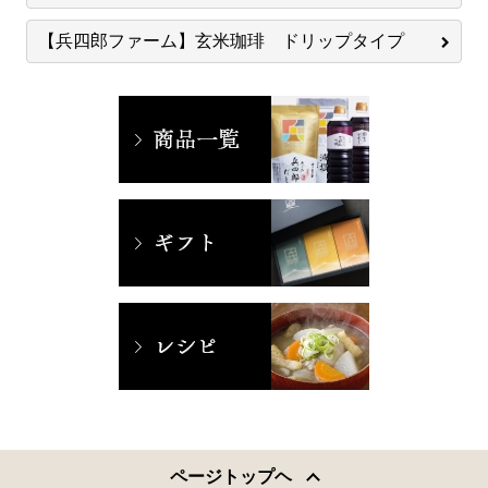
【兵四郎ファーム】玄米珈琲 ドリップタイプ
ページトップヘ