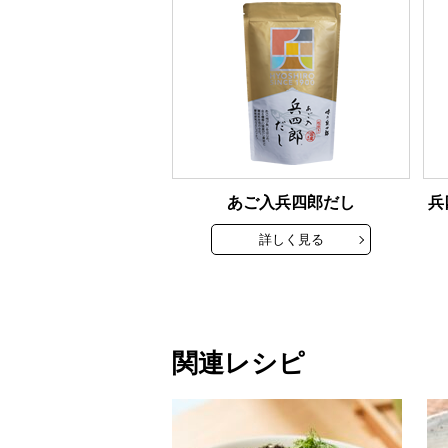
あご入兵四郎だし
兵
詳しく見る
関連レシピ