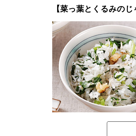
【菜っ葉とくるみのじ