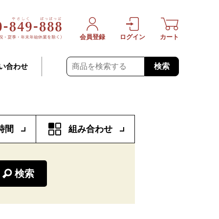
会員登録
ログイン
カート
検索
い合わせ
時間
組み合わせ
検索