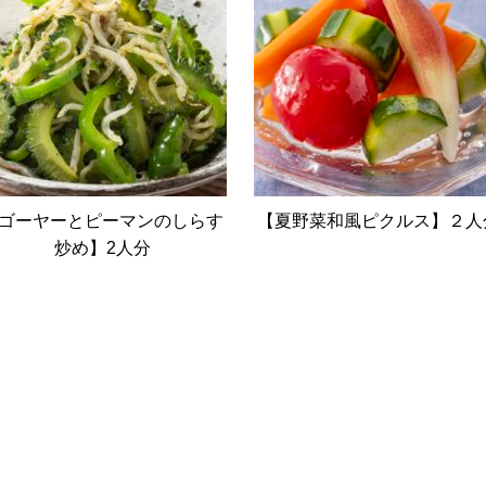
ゴーヤーとピーマンのしらす
【夏野菜和風ピクルス】２人
炒め】2人分