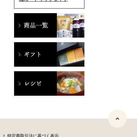
特定商取引法に基づく表示