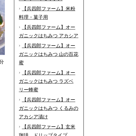
【兵四郎ファーム】米粉
料理・菓子用
【兵四郎ファーム】オー
ガニックはちみつ アカシア
【兵四郎ファーム】オー
ガニックはちみつ 山の百花
分
蜜
【兵四郎ファーム】オー
ガニックはちみつ ラズベ
リー蜂蜜
【兵四郎ファーム】オー
ガニックはちみつ くるみの
アカシア漬け
【兵四郎ファーム】玄米
珈琲 ドリップタイプ