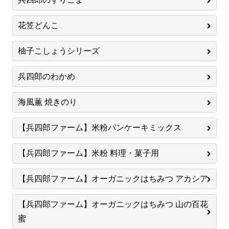
花笠どんこ
柚子こしょうシリーズ
兵四郎のわかめ
海風薫 焼きのり
【兵四郎ファーム】米粉パンケーキミックス
【兵四郎ファーム】米粉 料理・菓子用
【兵四郎ファーム】オーガニックはちみつ アカシア
【兵四郎ファーム】オーガニックはちみつ 山の百花
蜜