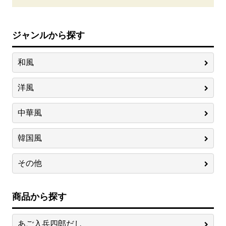
ジャンルから探す
和風
洋風
中華風
韓国風
その他
商品から探す
あご入兵四郎だし