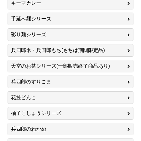
キーマカレー
手延べ麺シリーズ
彩り麺シリーズ
兵四郎米・兵四郎もち(もちは期間限定品)
天空のお茶シリーズ(一部販売終了商品あり)
兵四郎のすりごま
花笠どんこ
柚子こしょうシリーズ
兵四郎のわかめ