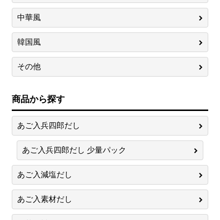
中華風
韓国風
その他
商品から探す
あご入兵四郎だし
あご入兵四郎だし 少量パック
あご入減塩だし
あご入素材だし