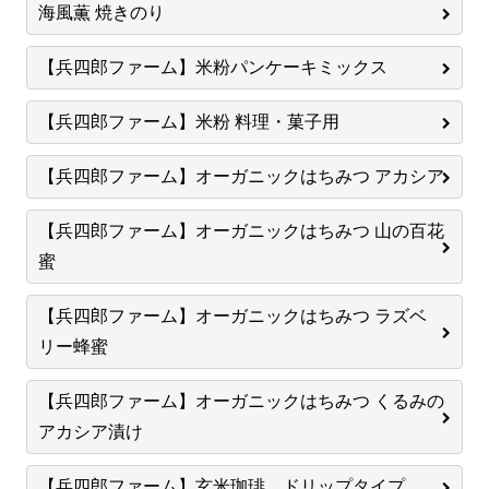
海風薫 焼きのり
【兵四郎ファーム】米粉パンケーキミックス
【兵四郎ファーム】米粉 料理・菓子用
【兵四郎ファーム】オーガニックはちみつ アカシア
【兵四郎ファーム】オーガニックはちみつ 山の百花
蜜
【兵四郎ファーム】オーガニックはちみつ ラズベ
リー蜂蜜
【兵四郎ファーム】オーガニックはちみつ くるみの
アカシア漬け
【兵四郎ファーム】玄米珈琲 ドリップタイプ