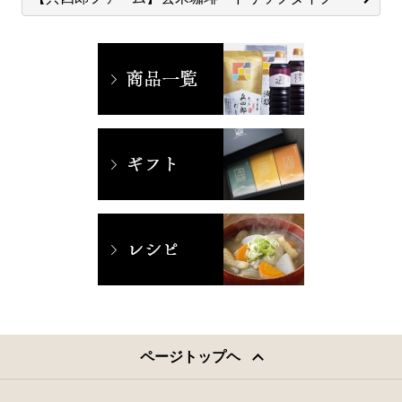
ページトップヘ