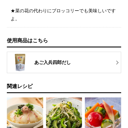
★菜の花の代わりにブロッコリーでも美味しいです
よ。
使用商品はこちら
あご入兵四郎だし
関連レシピ