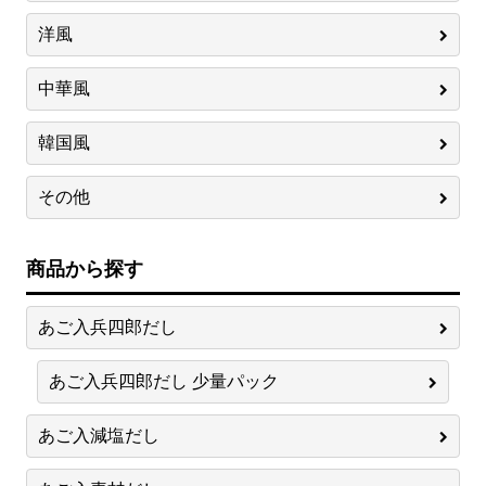
洋風
中華風
韓国風
その他
商品から探す
あご入兵四郎だし
あご入兵四郎だし 少量パック
あご入減塩だし