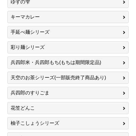
ゆずの雫
キーマカレー
手延べ麺シリーズ
彩り麺シリーズ
兵四郎米・兵四郎もち(もちは期間限定品)
天空のお茶シリーズ(一部販売終了商品あり)
兵四郎のすりごま
花笠どんこ
柚子こしょうシリーズ