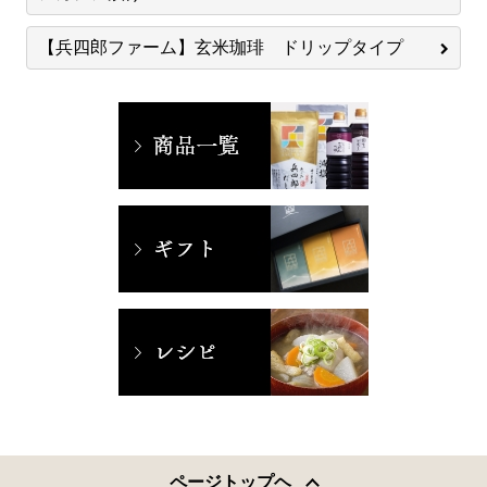
【兵四郎ファーム】玄米珈琲 ドリップタイプ
ページトップヘ