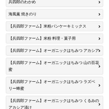
兵四郎のわかめ
海風薫 焼きのり
【兵四郎ファーム】米粉パンケーキミックス
【兵四郎ファーム】米粉 料理・菓子用
【兵四郎ファーム】オーガニックはちみつ アカシア
【兵四郎ファーム】オーガニックはちみつ 山の百花
蜜
【兵四郎ファーム】オーガニックはちみつ ラズベ
リー蜂蜜
【兵四郎ファーム】オーガニックはちみつ くるみの
アカシア漬け