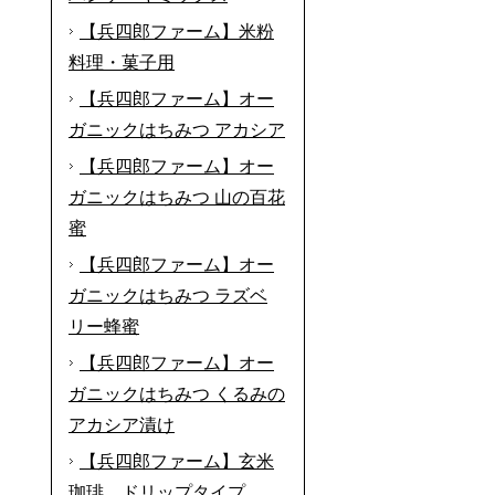
【兵四郎ファーム】米粉
料理・菓子用
【兵四郎ファーム】オー
ガニックはちみつ アカシア
【兵四郎ファーム】オー
ガニックはちみつ 山の百花
蜜
【兵四郎ファーム】オー
ガニックはちみつ ラズベ
リー蜂蜜
【兵四郎ファーム】オー
ガニックはちみつ くるみの
アカシア漬け
【兵四郎ファーム】玄米
珈琲 ドリップタイプ