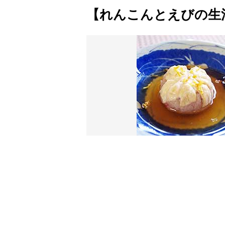
【れんこんとえびの生