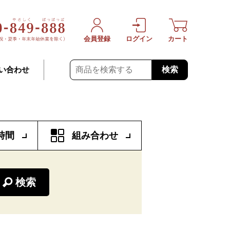
会員登録
ログイン
カート
検索
い合わせ
時間
組み合わせ
検索