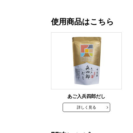
使用商品はこちら
あご入兵四郎だし
詳しく見る