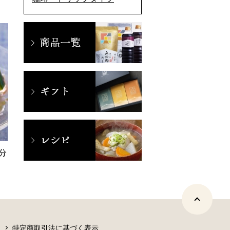
分
特定商取引法に基づく表示