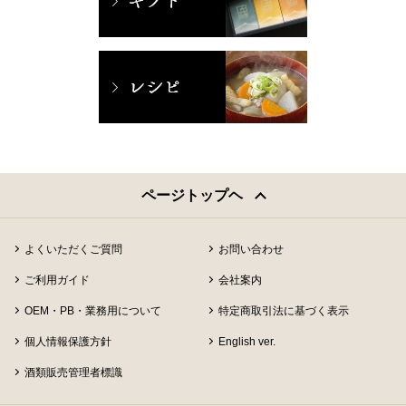
ページトップヘ
よくいただくご質問
お問い合わせ
ご利用ガイド
会社案内
OEM・PB・業務用について
特定商取引法に基づく表示
個人情報保護方針
English ver.
酒類販売管理者標識