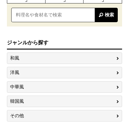
検索
ジャンルから探す
和風
洋風
中華風
韓国風
その他