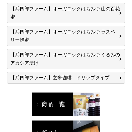
【兵四郎ファーム】オーガニックはちみつ 山の百花
蜜
【兵四郎ファーム】オーガニックはちみつ ラズベ
リー蜂蜜
【兵四郎ファーム】オーガニックはちみつ くるみの
アカシア漬け
【兵四郎ファーム】玄米珈琲 ドリップタイプ