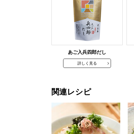
あご入兵四郎だし
詳しく見る
関連レシピ