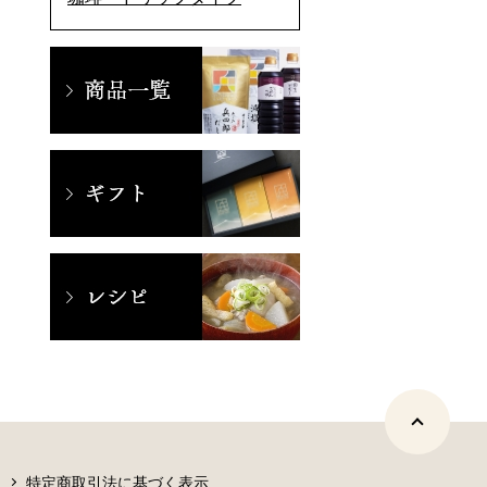
特定商取引法に基づく表示