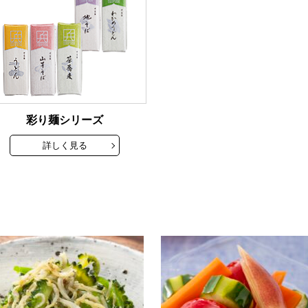
彩り麺シリーズ
詳しく見る