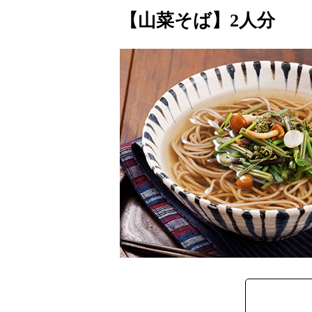
【山菜そば】2人分