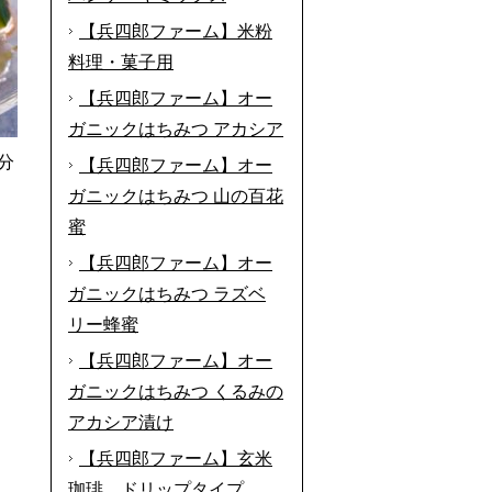
【兵四郎ファーム】米粉
料理・菓子用
【兵四郎ファーム】オー
ガニックはちみつ アカシア
分
【兵四郎ファーム】オー
ガニックはちみつ 山の百花
蜜
【兵四郎ファーム】オー
ガニックはちみつ ラズベ
リー蜂蜜
【兵四郎ファーム】オー
ガニックはちみつ くるみの
アカシア漬け
【兵四郎ファーム】玄米
珈琲 ドリップタイプ