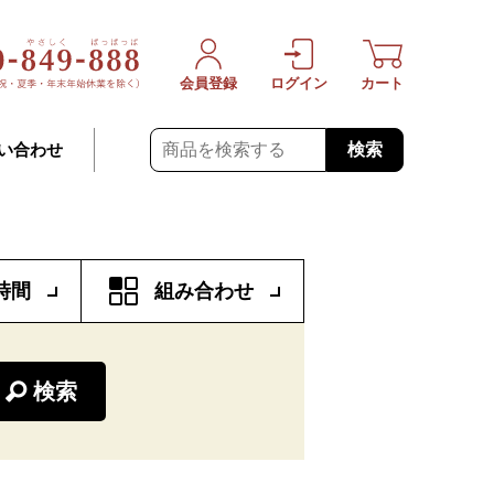
会員登録
ログイン
カート
検索
い合わせ
時間
組み合わせ
検索