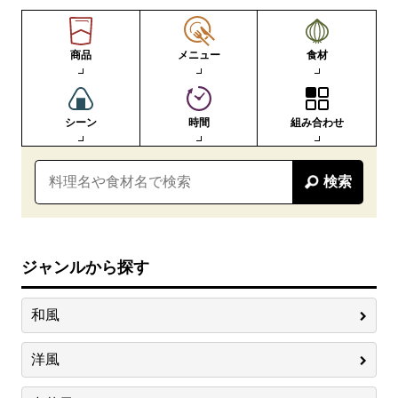
商品
メニュー
食材
シーン
時間
組み合わせ
検索
ジャンルから探す
和風
洋風