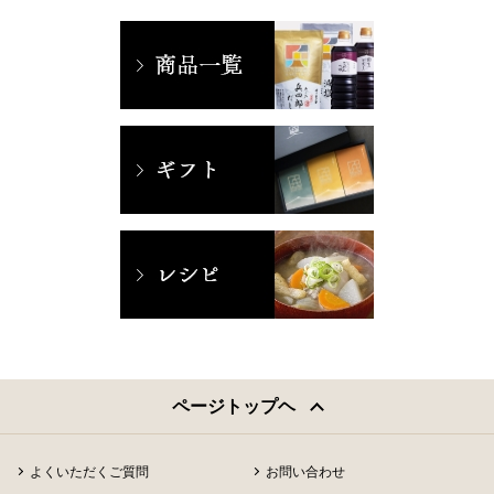
ページトップヘ
よくいただくご質問
お問い合わせ