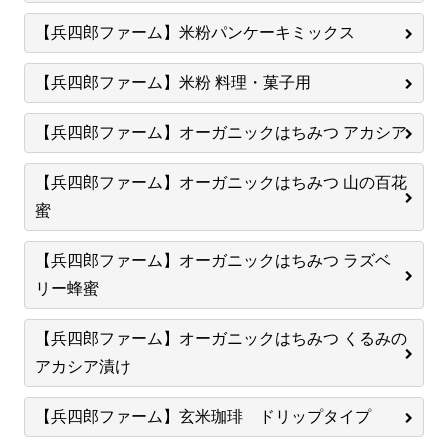
【兵四郎ファーム】米粉パンケーキミックス
【兵四郎ファーム】米粉 料理・菓子用
【兵四郎ファーム】オーガニックはちみつ アカシア
【兵四郎ファーム】オーガニックはちみつ 山の百花
蜜
【兵四郎ファーム】オーガニックはちみつ ラズベ
リー蜂蜜
【兵四郎ファーム】オーガニックはちみつ くるみの
アカシア漬け
【兵四郎ファーム】玄米珈琲 ドリップタイプ