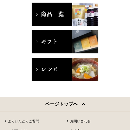
ページトップヘ
よくいただくご質問
お問い合わせ