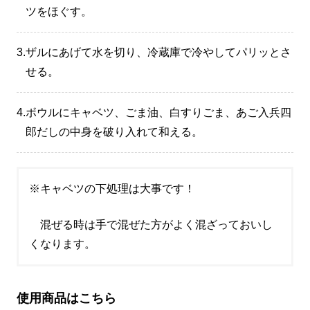
ツをほぐす。
3.
ザルにあげて水を切り、冷蔵庫で冷やしてパリッとさ
せる。
4.
ボウルにキャベツ、ごま油、白すりごま、あご入兵四
郎だしの中身を破り入れて和える。
※キャベツの下処理は大事です！
混ぜる時は手で混ぜた方がよく混ざっておいし
くなります。
使用商品はこちら