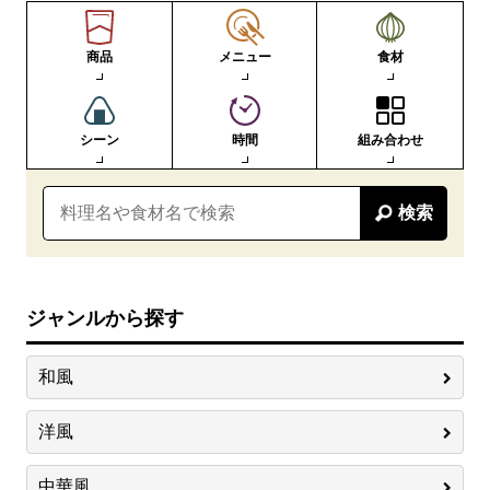
商品
メニュー
食材
シーン
時間
組み合わせ
検索
ジャンルから探す
和風
洋風
中華風