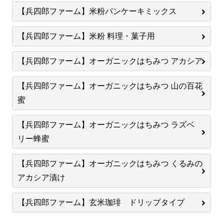
【兵四郎ファーム】米粉パンケーキミックス
【兵四郎ファーム】米粉 料理・菓子用
【兵四郎ファーム】オーガニックはちみつ アカシア
【兵四郎ファーム】オーガニックはちみつ 山の百花
蜜
【兵四郎ファーム】オーガニックはちみつ ラズベ
リー蜂蜜
【兵四郎ファーム】オーガニックはちみつ くるみの
アカシア漬け
【兵四郎ファーム】玄米珈琲 ドリップタイプ