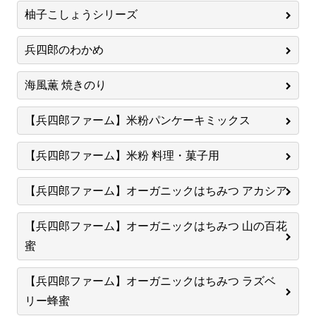
柚子こしょうシリーズ
兵四郎のわかめ
海風薫 焼きのり
【兵四郎ファーム】米粉パンケーキミックス
【兵四郎ファーム】米粉 料理・菓子用
【兵四郎ファーム】オーガニックはちみつ アカシア
【兵四郎ファーム】オーガニックはちみつ 山の百花
蜜
【兵四郎ファーム】オーガニックはちみつ ラズベ
リー蜂蜜