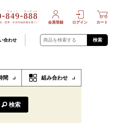
会員登録
ログイン
カート
検索
い合わせ
時間
組み合わせ
検索