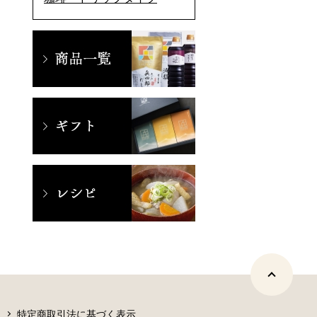
特定商取引法に基づく表示