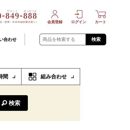
会員登録
ログイン
カート
検索
い合わせ
時間
組み合わせ
検索