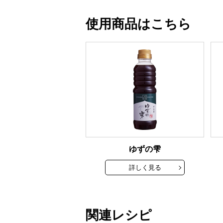
使用商品はこちら
ゆずの雫
詳しく見る
関連レシピ