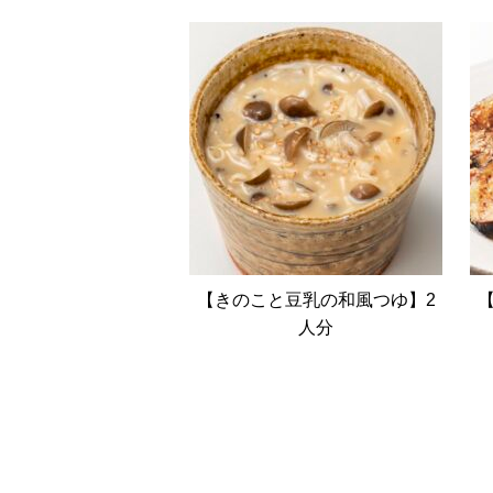
【きのこと豆乳の和風つゆ】2
人分