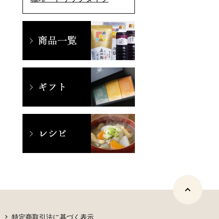
特定商取引法に基づく表示