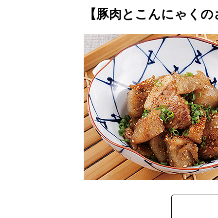
【豚肉とこんにゃくの