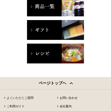
ページトップヘ
よくいただくご質問
お問い合わせ
ご利用ガイド
会社案内