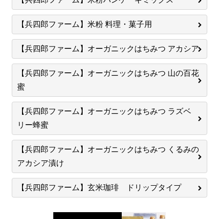
【兵四郎ファーム】米粉 料理・菓子用
【兵四郎ファーム】オーガニックはちみつ アカシア
【兵四郎ファーム】オーガニックはちみつ 山の百花
蜜
【兵四郎ファーム】オーガニックはちみつ ラズベ
リー蜂蜜
【兵四郎ファーム】オーガニックはちみつ くるみの
アカシア漬け
【兵四郎ファーム】玄米珈琲 ドリップタイプ