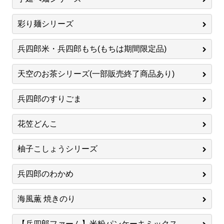
彩り麺シリーズ
兵四郎米・兵四郎もち(もちは期間限定品)
天空のお茶シリーズ(一部販売終了商品あり)
兵四郎のすりごま
花笠どんこ
柚子こしょうシリーズ
兵四郎のわかめ
海風薫 焼きのり
【兵四郎ファーム】米粉パンケーキミックス