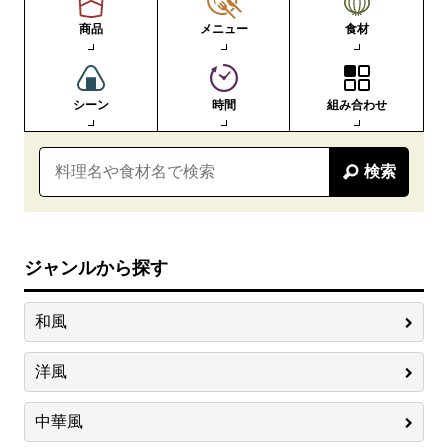
商品
メニュー
食材
シーン
時間
組み合わせ
検索
ジャンルから探す
和風
洋風
中華風