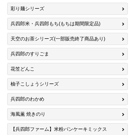
彩り麺シリーズ
兵四郎米・兵四郎もち(もちは期間限定品)
天空のお茶シリーズ(一部販売終了商品あり)
兵四郎のすりごま
花笠どんこ
柚子こしょうシリーズ
兵四郎のわかめ
海風薫 焼きのり
【兵四郎ファーム】米粉パンケーキミックス