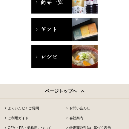
ページトップヘ
よくいただくご質問
お問い合わせ
ご利用ガイド
会社案内
OEM・PB・業務用について
特定商取引法に基づく表示