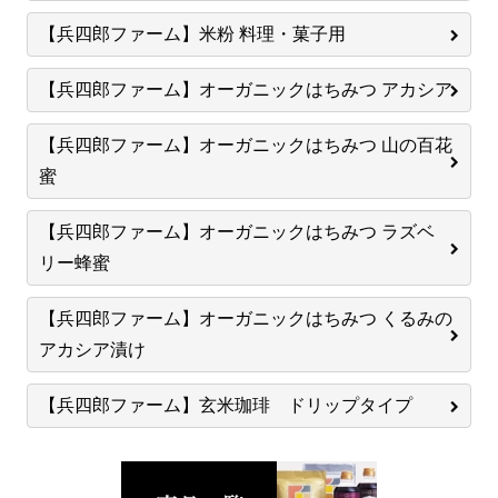
【兵四郎ファーム】米粉 料理・菓子用
【兵四郎ファーム】オーガニックはちみつ アカシア
【兵四郎ファーム】オーガニックはちみつ 山の百花
蜜
【兵四郎ファーム】オーガニックはちみつ ラズベ
リー蜂蜜
【兵四郎ファーム】オーガニックはちみつ くるみの
アカシア漬け
【兵四郎ファーム】玄米珈琲 ドリップタイプ