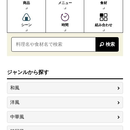
商品
メニュー
食材
シーン
時間
組み合わせ
検索
ジャンルから探す
和風
洋風
中華風