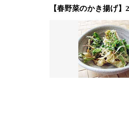
【春野菜のかき揚げ】