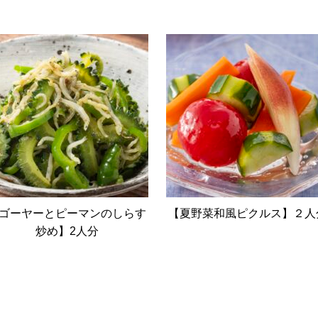
ゴーヤーとピーマンのしらす
【夏野菜和風ピクルス】２人
炒め】2人分