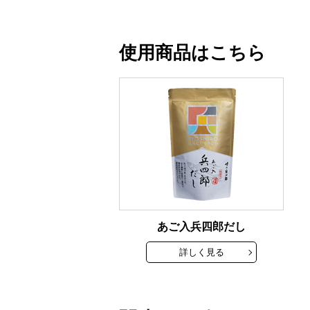
使用商品はこちら
あご入兵四郎だし
詳しく見る