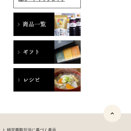
特定商取引法に基づく表示