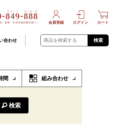
会員登録
ログイン
カート
検索
い合わせ
時間
組み合わせ
検索