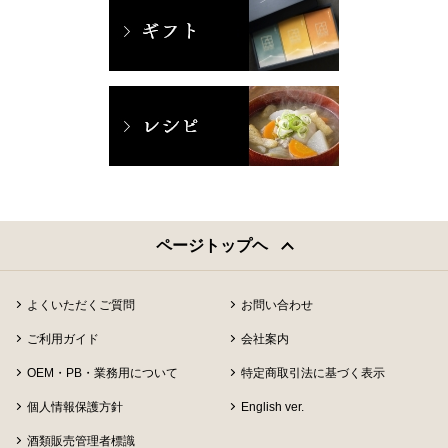
ページトップヘ
よくいただくご質問
お問い合わせ
ご利用ガイド
会社案内
OEM・PB・業務用について
特定商取引法に基づく表示
個人情報保護方針
English ver.
酒類販売管理者標識