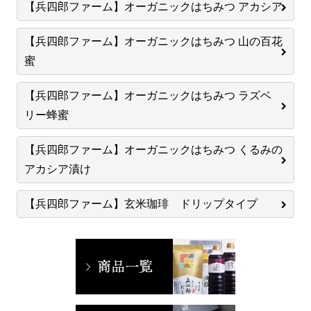
【兵四郎ファーム】オーガニックはちみつ アカシア
【兵四郎ファーム】オーガニックはちみつ 山の百花
蜜
【兵四郎ファーム】オーガニックはちみつ ラズベ
リー蜂蜜
【兵四郎ファーム】オーガニックはちみつ くるみの
アカシア漬け
【兵四郎ファーム】玄米珈琲 ドリップタイプ