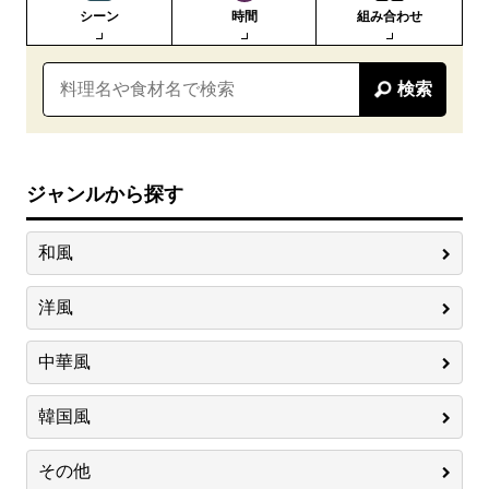
シーン
時間
組み合わせ
検索
ジャンルから探す
和風
洋風
中華風
韓国風
その他