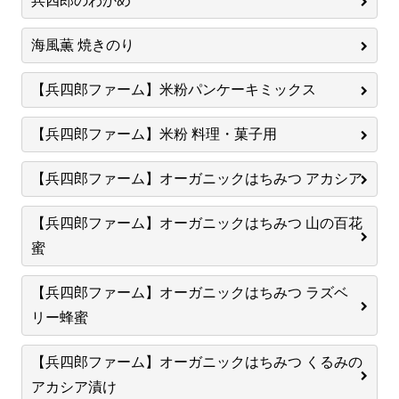
兵四郎のわかめ
海風薫 焼きのり
【兵四郎ファーム】米粉パンケーキミックス
【兵四郎ファーム】米粉 料理・菓子用
【兵四郎ファーム】オーガニックはちみつ アカシア
【兵四郎ファーム】オーガニックはちみつ 山の百花
蜜
【兵四郎ファーム】オーガニックはちみつ ラズベ
リー蜂蜜
【兵四郎ファーム】オーガニックはちみつ くるみの
アカシア漬け