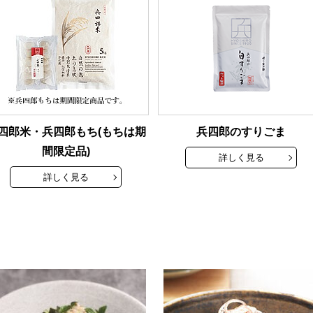
四郎米・兵四郎もち(もちは期
兵四郎のすりごま
間限定品)
詳しく見る
詳しく見る