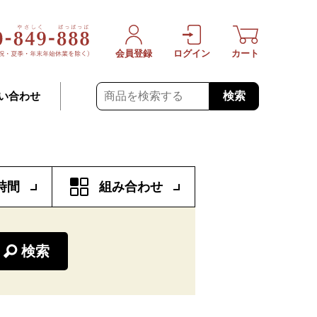
会員登録
ログイン
カート
検索
い合わせ
時間
組み合わせ
検索