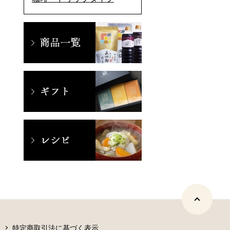
特定商取引法に基づく表示