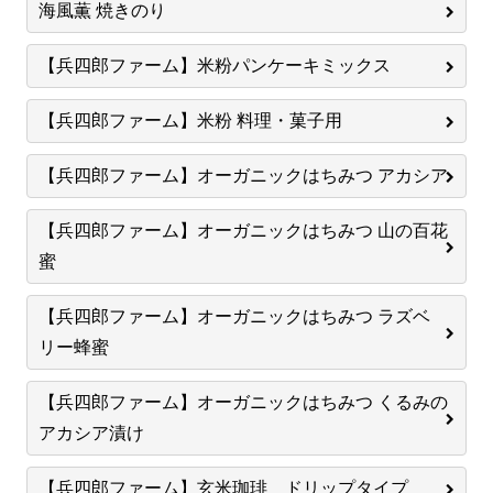
海風薫 焼きのり
【兵四郎ファーム】米粉パンケーキミックス
【兵四郎ファーム】米粉 料理・菓子用
【兵四郎ファーム】オーガニックはちみつ アカシア
【兵四郎ファーム】オーガニックはちみつ 山の百花
蜜
【兵四郎ファーム】オーガニックはちみつ ラズベ
リー蜂蜜
【兵四郎ファーム】オーガニックはちみつ くるみの
アカシア漬け
【兵四郎ファーム】玄米珈琲 ドリップタイプ