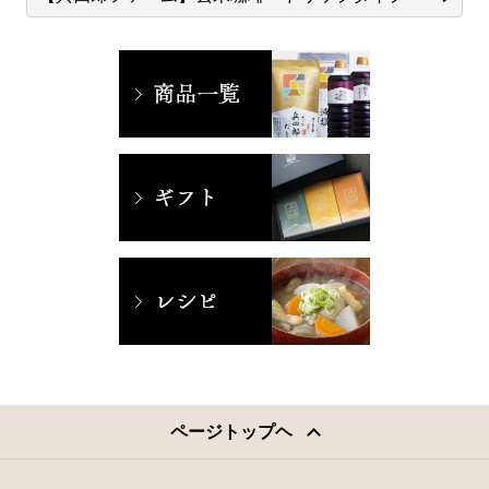
ページトップヘ