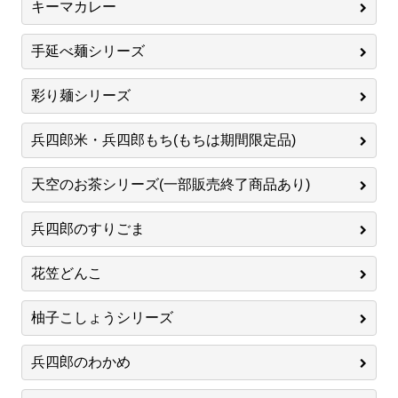
キーマカレー
手延べ麺シリーズ
彩り麺シリーズ
兵四郎米・兵四郎もち(もちは期間限定品)
天空のお茶シリーズ(一部販売終了商品あり)
兵四郎のすりごま
花笠どんこ
柚子こしょうシリーズ
兵四郎のわかめ