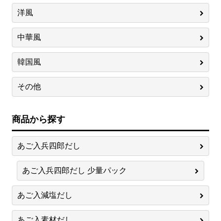
洋風
中華風
韓国風
その他
商品から探す
あご入兵四郎だし
あご入兵四郎だし 少量パック
あご入減塩だし
あご入素材だし