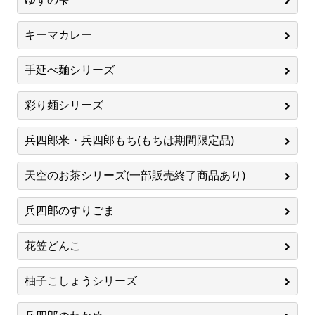
キーマカレー
手延べ麺シリーズ
彩り麺シリーズ
兵四郎米・兵四郎もち(もちは期間限定品)
天空のお茶シリーズ(一部販売終了商品あり)
兵四郎のすりごま
花笠どんこ
柚子こしょうシリーズ