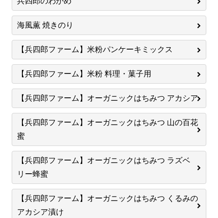
兵四郎のわかめ
海風薫 焼きのり
【兵四郎ファーム】米粉パンケーキミックス
【兵四郎ファーム】米粉 料理・菓子用
【兵四郎ファーム】オーガニックはちみつ アカシア
【兵四郎ファーム】オーガニックはちみつ 山の百花
蜜
【兵四郎ファーム】オーガニックはちみつ ラズベ
リー蜂蜜
【兵四郎ファーム】オーガニックはちみつ くるみの
アカシア漬け