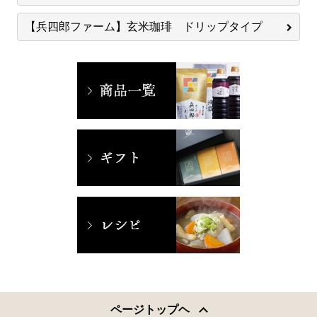
【兵四郎ファーム】玄米珈琲 ドリップタイプ
ページトップヘ