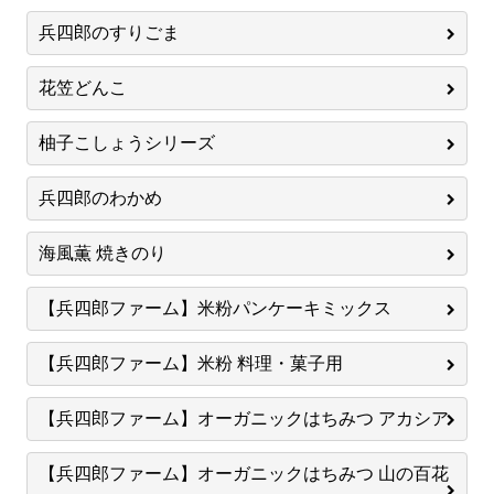
兵四郎のすりごま
花笠どんこ
柚子こしょうシリーズ
兵四郎のわかめ
海風薫 焼きのり
【兵四郎ファーム】米粉パンケーキミックス
【兵四郎ファーム】米粉 料理・菓子用
【兵四郎ファーム】オーガニックはちみつ アカシア
【兵四郎ファーム】オーガニックはちみつ 山の百花