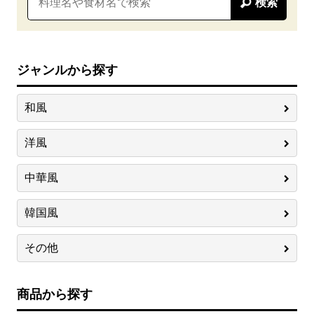
検索
ジャンルから探す
和風
洋風
中華風
韓国風
その他
商品から探す