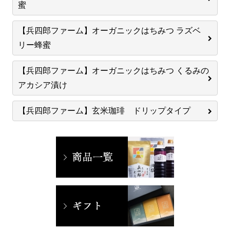
蜜
【兵四郎ファーム】オーガニックはちみつ ラズベ
リー蜂蜜
【兵四郎ファーム】オーガニックはちみつ くるみの
アカシア漬け
【兵四郎ファーム】玄米珈琲 ドリップタイプ