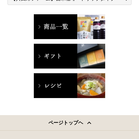
ページトップヘ