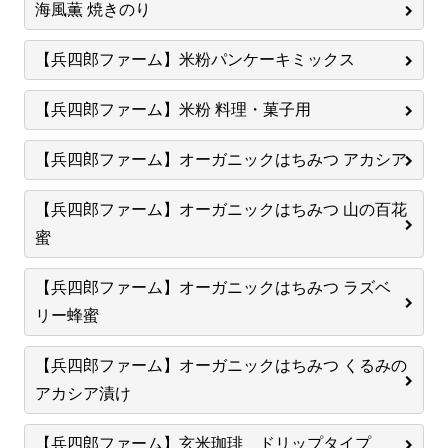
海風薫 焼きのり
【兵四郎ファーム】米粉パンケーキミックス
【兵四郎ファーム】米粉 料理・菓子用
【兵四郎ファーム】オーガニックはちみつ アカシア
【兵四郎ファーム】オーガニックはちみつ 山の百花
蜜
【兵四郎ファーム】オーガニックはちみつ ラズベ
リー蜂蜜
【兵四郎ファーム】オーガニックはちみつ くるみの
アカシア漬け
【兵四郎ファーム】玄米珈琲 ドリップタイプ