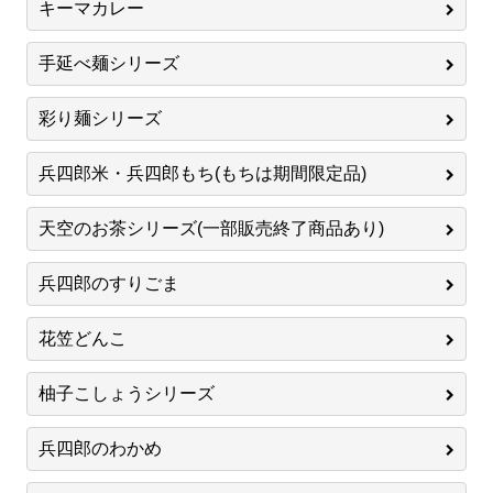
キーマカレー
手延べ麺シリーズ
彩り麺シリーズ
兵四郎米・兵四郎もち(もちは期間限定品)
天空のお茶シリーズ(一部販売終了商品あり)
兵四郎のすりごま
花笠どんこ
柚子こしょうシリーズ
兵四郎のわかめ