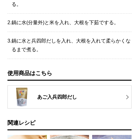
る。
2.
鍋に水(分量外)と米を入れ、大根を下茹でする。
3.
鍋に水と兵四郎だしを入れ、大根を入れて柔らかくな
るまで煮る。
使用商品はこちら
あご入兵四郎だし
関連レシピ