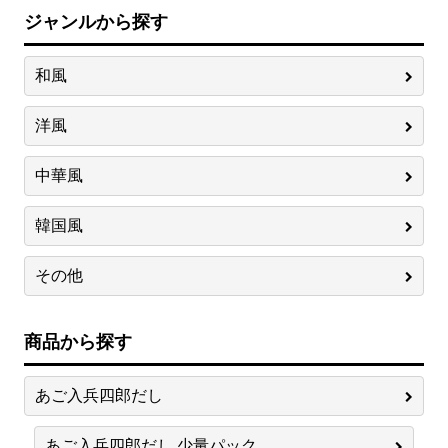
ジャンルから探す
和風
洋風
中華風
韓国風
その他
商品から探す
あご入兵四郎だし
あご入兵四郎だし 少量パック