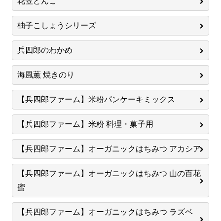
花笠どんこ
柚子こしょうシリーズ
兵四郎のわかめ
海風薫 焼きのり
【兵四郎ファーム】米粉パンケーキミックス
【兵四郎ファーム】米粉 料理・菓子用
【兵四郎ファーム】オーガニックはちみつ アカシア
【兵四郎ファーム】オーガニックはちみつ 山の百花
蜜
【兵四郎ファーム】オーガニックはちみつ ラズベ