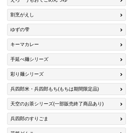
割烹がえし
ゆずの雫
キーマカレー
手延べ麺シリーズ
彩り麺シリーズ
兵四郎米・兵四郎もち(もちは期間限定品)
天空のお茶シリーズ(一部販売終了商品あり)
兵四郎のすりごま